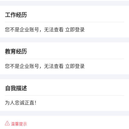
工作经历
您不是企业账号，无法查看
立即登录
教育经历
您不是企业账号，无法查看
立即登录
自我描述
为人忠诚正直！
温馨提示