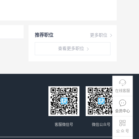
推荐职位
更多职位
查看更多职位
在线客服
会员中心
客服微信号
微信公众号
公 众 号